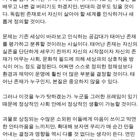
배우고 나쁜 걸 버리기도 하겠지만, 반대의 경우도 있을 것이
다. 독립된 존재로서 자신이 살아야 할 세계를 인식하거나 새
롭게 정의할 것이다.
문제는 기존 세상이 바라보고 인식하는 공감대가 태어난 존재
를 평가하고 분류할 것이라는 사실이다. 태어난 존재는 자신의
실존을 단단하게 세우기 전까지 자신의 시작점이자 자신의 존
재가 머무는 사회, 문화적 필드에 의해 세상과의 상호작용 방
식이 어느 정도 결정된다. 어쩌면 스스로 정의한 정체성보다
환경과 제약이 운명에 훨씬 더 많은 부분을 결정할 것이다. 태
어난 존재가 누구인지, 본질은 중요하지 않을 수 있다.
그러나 이것을 누가 탓하겠는가. 누군들 그러한 프레임이 있기
때문에 정상적인 사회 안에서 정상적인 생활이 가능할 것이다.
괴물로 상징되는 수많은 소외된 이들에게 마음이 쓰이고 막연
한 안타까움을 느끼지만, 확대해 보자면 우리가 매 순간 만들
어내는 결정과 영향들 역시 다를 것 없다는 생각이 든다. 연민