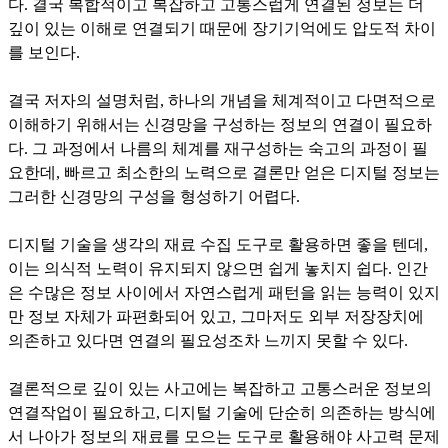
다. 결국 복합적이고 복잡하고 고통스럽게 연결된 정보는 더
깊이 있는 이해로 연결되기 때문에 장기기억에도 압도적 차이
를 보인다.
결국 저자의 설명처럼, 하나의 개념을 체계적이고 다면적으로
이해하기 위해서는 신경망을 구성하는 정보의 연결이 필요하
다. 그 과정에서 나름의 체계를 재구성하는 숙고의 과정이 필
요한데, 빠르고 최소한의 노력으로 결론만 얻은 디지털 정보는
그러한 신경망의 구성을 형성하기 어렵다.
디지털 기술을 생각의 재료 수집 도구로 활용하면 좋을 텐데,
이는 의식적 노력이 유지되지 않으면 쉽게 놓치지 쉽다. 인간
은 수많은 정보 사이에서 자연스럽게 패턴을 읽는 능력이 있지
만 정보 자체가 파편화되어 있고, 그마저도 외부 저장장치에
의존하고 있다면 연결의 필요성조차 느끼지 못할 수 있다.
결론적으로 깊이 있는 사고에는 복잡하고 고통스러운 정보의
연결작업이 필요하고, 디지털 기술에 단순히 의존하는 방식에
서 나아가 정보의 재료를 모으는 도구로 활용해야 사고력 문제