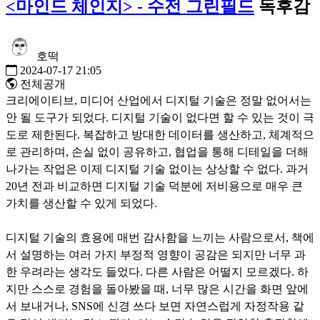
<마인드 체인지> - 수전 그린필드
독후감
호떡
2024-07-17 21:05
전체공개
크리에이티브, 미디어 산업에서 디지털 기술은 정말 없어서는
안 될 도구가 되었다. 디지털 기술이 없다면 할 수 있는 것이 극
도로 제한된다. 복잡하고 방대한 데이터를 생산하고, 체계적으
로 관리하며, 손실 없이 공유하고, 협업을 통해 디테일을 더해
나가는 작업은 이제 디지털 기술 없이는 상상할 수 없다. 과거
20년 전과 비교하면 디지털 기술 덕분에 저비용으로 매우 큰
가치를 생산할 수 있게 되었다.
디지털 기술의 효용에 매번 감사함을 느끼는 사람으로서, 책에
서 설명하는 여러 가지 부정적 영향이 공감은 되지만 너무 과
한 우려라는 생각도 들었다. 다른 사람은 어떨지 모르겠다. 하
지만 스스로 경험을 돌아봤을 때, 너무 많은 시간을 화면 앞에
서 보내거나, SNS에 신경 쓰다 보면 자연스럽게 자정작용 같