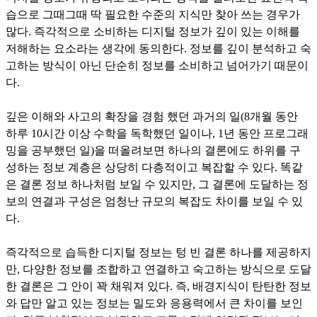
습으로 그때그때 딱 필요한 수준의 지식만 찾아 쓰는 경우가
많다. 즉각적으로 소비하는 디지털 정보가 깊이 있는 이해를
저해하는 요소라는 생각에 동의한다. 정보를 깊이 분석하고 숙
고하는 방식이 아닌 단순히 정보를 소비하고 넘어가기 때문이
다.
깊은 이해와 사고의 확장을 경험 했던 과거의 일(8개월 동안
하루 10시간 이상 수학을 독학했던 일이나, 1년 동안 프로그래
밍을 공부했던 일)을 떠올려보면 하나의 결론에도 하위를 구
성하는 정보 계층은 상당히 다층적이고 복잡할 수 있다. 똑같
은 결론 정보 하나처럼 보일 수 있지만, 그 결론에 도달하는 정
보의 연결과 구성은 엄청난 규모의 복잡도 차이를 보일 수 있
다.
즉각적으로 습득한 디지털 정보는 텅 빈 결론 하나를 제공하지
만, 다양한 정보를 조합하고 연결하고 숙고하는 방식으로 도달
한 결론은 그 안이 꽉 채워져 있다. 즉, 배경지식이 탄탄한 정보
와 답만 알고 있는 정보는 밀도와 응용력에서 큰 차이를 보인