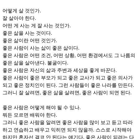
어떻게 살 것인가.
잘 살아야 한다.
어떤 게 사는 게 잘 사는 것인가.
좋은 삶을 사는 것이다.
좋은 삶이란 어떤 것인가.
좋은 사람이 사는 삶이 좋은 삶이다.
좋은 사람은 어떤 조건, 어떤 상황, 어떤 환경에서도 그 나름의
좋은 삶을 살아낸다. 불굴이다.
좋은 사람은 자신의 삶과 주변과 세상을 좋게 바꾼다.
좋은 사람이 좋은 부모가 되고 좋은 교사가 되고 좋은 의사가
되고 좋은 정치인이 된다. 그런 사람들이 좋은 나라를 만든다.
그러니 잘 살려면, 좋은 삶을 살려면, 좋은 사람이 되면 된다.
좋은 사람은 어떻게 해야 될 수 있나.
뭐든 모르면 배워야 한다.
그러니 좋은 사람을 알려면 좋은 사람을 많이 보고 듣고 따라
하고 연습하고 배우고 익히면 되지 않을까. 스스로 시작해야
하지만 혼자선 결코 안 된다는 얘기다. 좋은 사람이 되려는 다