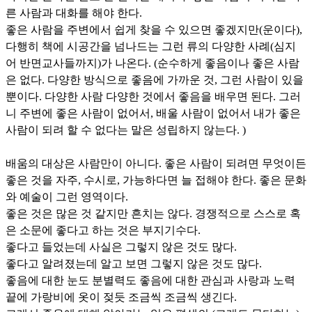
른 사람과 대화를 해야 한다.
좋은 사람을 주변에서 쉽게 찾을 수 있으면 좋겠지만(운이다),
다행히 책에 시공간을 넘나드는 그런 류의 다양한 사례(심지
어 반면교사들까지)가 나온다. (순수하게 좋음이나 좋은 사람
은 없다. 다양한 방식으로 좋음에 가까운 것, 그런 사람이 있을
뿐이다. 다양한 사람 다양한 것에서 좋음을 배우면 된다. 그러
니 주변에 좋은 사람이 없어서, 배울 사람이 없어서 내가 좋은
사람이 되려 할 수 없다는 말은 성립하지 않는다. )
배움의 대상은 사람만이 아니다. 좋은 사람이 되려면 무엇이든
좋은 것을 자주, 수시로, 가능하다면 늘 접해야 한다. 좋은 문화
와 예술이 그런 영역이다.
좋은 것은 많은 것 같지만 흔치는 않다. 경쟁적으로 스스로 혹
은 소문에 좋다고 하는 것은 부지기수다.
좋다고 들었는데 사실은 그렇지 않은 것도 많다.
좋다고 알려졌는데 알고 보면 그렇지 않은 것도 많다.
좋음에 대한 눈도 분별력도 좋음에 대한 관심과 사랑과 노력
끝에 가랑비에 옷이 젖듯 조금씩 조금씩 생긴다.