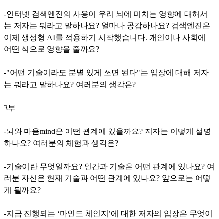
-인터넷 검색엔진의 사용이 우리 뇌에 미치는 영향에 대해서
는 저자는 뭐라고 말하나요? 얼마나 공감하나요? 검색엔진은
이제 생성형 AI를 적용하기 시작했습니다. 개인이나 사회에
어떤 식으로 영향을 줄까요?
-"어떤 기술이라도 분별 있게 쓰면 된다"는 입장에 대해 저자
는 뭐라고 말하나요? 여러분의 생각은?
3부
-뇌와 마음mind은 어떤 관계에 있을까요? 저자는 어떻게 설명
하나요? 여러분의 체험과 생각은?
-기술이란 무엇일까요? 인간과 기술은 어떤 관계에 있나요? 여
러분 자신은 현재 기술과 어떤 관계에 있나요? 앞으로는 어떻
게 될까요?
-지금 진행되는 ‘마인드 체인지’에 대한 저자의 입장은 무엇이