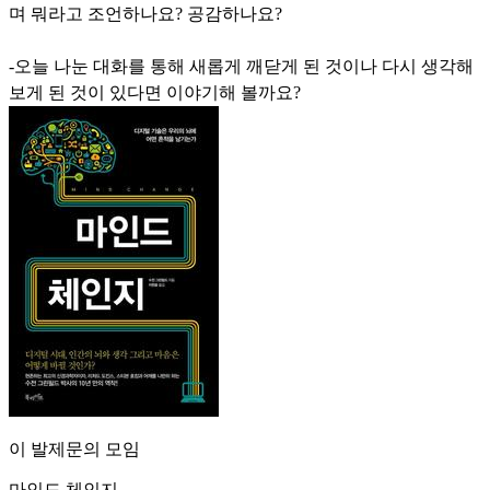
며 뭐라고 조언하나요? 공감하나요?
-오늘 나눈 대화를 통해 새롭게 깨닫게 된 것이나 다시 생각해
보게 된 것이 있다면 이야기해 볼까요?
이 발제문의 모임
마인드 체인지