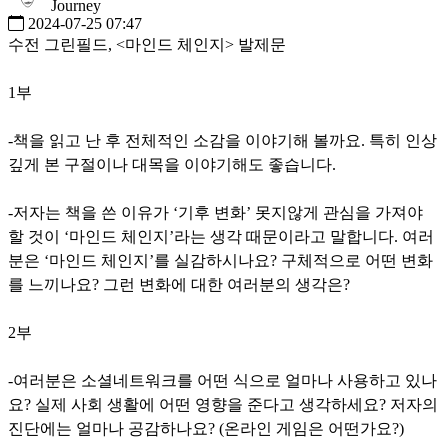
Journey
2024-07-25 07:47
수전 그린필드, <마인드 체인지> 발제문
1부
-책을 읽고 난 후 전체적인 소감을 이야기해 볼까요. 특히 인상
깊게 본 구절이나 대목을 이야기해도 좋습니다.
-저자는 책을 쓴 이유가 ‘기후 변화’ 못지않게 관심을 가져야
할 것이 ‘마인드 체인지’라는 생각 때문이라고 말합니다. 여러
분은 ‘마인드 체인지’를 실감하시나요? 구체적으로 어떤 변화
를 느끼나요? 그런 변화에 대한 여러분의 생각은?
2부
-여러분은 소셜네트워크를 어떤 식으로 얼마나 사용하고 있나
요? 실제 사회 생활에 어떤 영향을 준다고 생각하세요? 저자의
진단에는 얼마나 공감하나요? (온라인 게임은 어떤가요?)