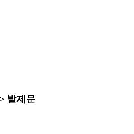
> 발제문