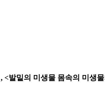
, <발밑의 미생물 몸속의 미생물