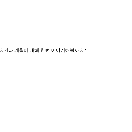
과 요건과 계획에 대해 한번 이야기해볼까요?