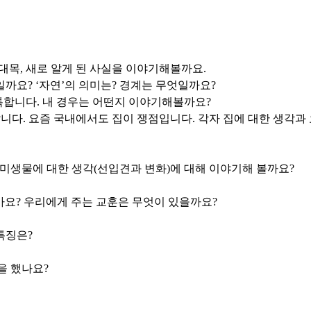
/대목, 새로 알게 된 사실을 이야기해볼까요.
무슨 뜻일까요? ‘자연’의 의미는? 경계는 무엇일까요?
독특합니다. 내 경우는 어떤지 이야기해볼까요?
갑니다. 요즘 국내에서도 집이 쟁점입니다. 각자 집에 대한 생각
 미생물에 대한 생각(선입견과 변화)에 대해 이야기해 볼까요?
가요? 우리에게 주는 교훈은 무엇이 있을까요?
특징은?
을 했나요?