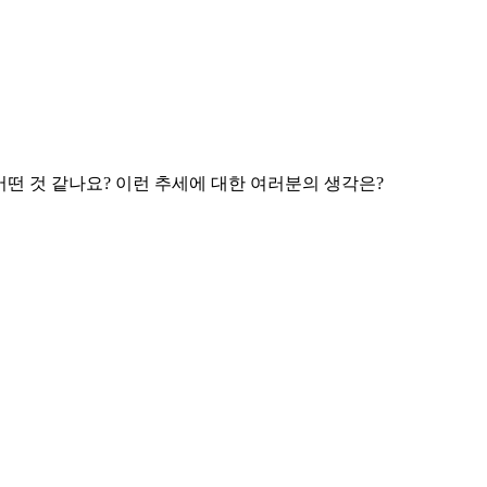
떤 것 같나요? 이런 추세에 대한 여러분의 생각은?