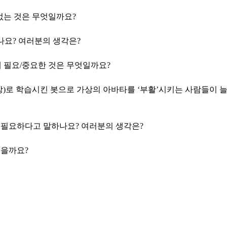
 없는 것은 무엇일까요?
나요? 여러분의 생각은?
게 필요/중요한 것은 무엇일까요?
영상)로 학습시킨 봇으로 가상의 아바타를 ‘부활’시키는 사람들이 
 필요하다고 말하나요? 여러분의 생각은?
있을까요?