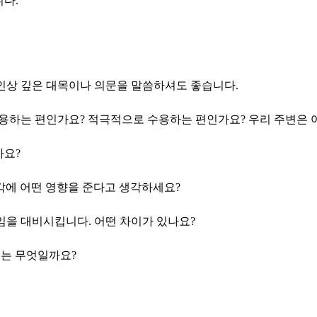
니다.
 인상 깊은 대목이나 의문을 말씀하셔도 좋습니다.
용하는 편인가요? 적극적으로 수용하는 편인가요? 우리 주변은 어
까요?
생각에 어떤 영향을 준다고 생각하세요?
임을 대비시킵니다. 어떤 차이가 있나요?
제는 무엇일까요?