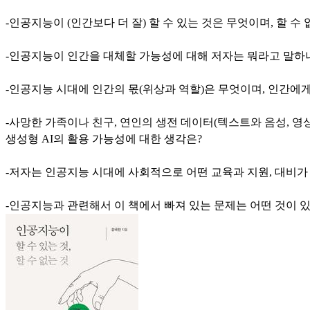
-인공지능이 (인간보다 더 잘) 할 수 있는 것은 무엇이며, 할 수
-인공지능이 인간을 대체할 가능성에 대해 저자는 뭐라고 말하
-인공지능 시대에 인간의 몫(위상과 역할)은 무엇이며, 인간에
-사망한 가족이나 친구, 연인의 생전 데이터(텍스트와 음성, 
생성형 AI의 활용 가능성에 대한 생각은?
-저자는 인공지능 시대에 사회적으로 어떤 교육과 지원, 대비가
-인공지능과 관련해서 이 책에서 빠져 있는 문제는 어떤 것이 