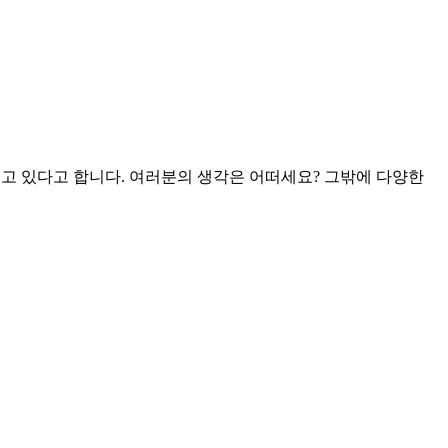
늘고 있다고 합니다. 여러분의 생각은 어떠세요? 그밖에 다양한