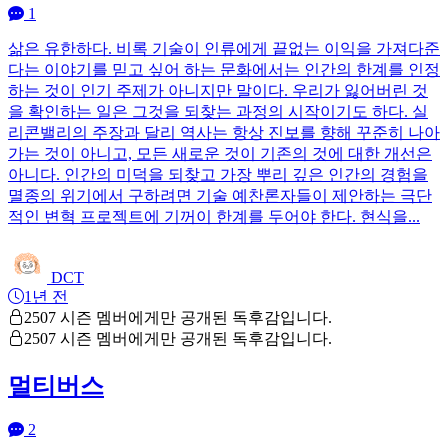
1
삶은 유한하다. 비록 기술이 인류에게 끝없는 이익을 가져다준
다는 이야기를 믿고 싶어 하는 문화에서는 인간의 한계를 인정
하는 것이 인기 주제가 아니지만 말이다. 우리가 잃어버린 것
을 확인하는 일은 그것을 되찾는 과정의 시작이기도 하다. 실
리콘밸리의 주장과 달리 역사는 항상 진보를 향해 꾸준히 나아
가는 것이 아니고, 모든 새로운 것이 기존의 것에 대한 개선은
아니다. 인간의 미덕을 되찾고 가장 뿌리 깊은 인간의 경험을
멸종의 위기에서 구하려면 기술 예찬론자들이 제안하는 극단
적인 변혁 프로젝트에 기꺼이 한계를 두어야 한다. 현식을...
DCT
1년 전
2507 시즌 멤버에게만 공개된 독후감입니다.
2507 시즌 멤버에게만 공개된 독후감입니다.
멀티버스
2