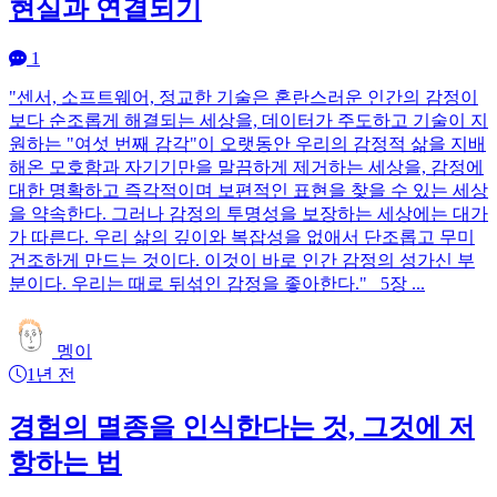
현실과 연결되기
1
"센서, 소프트웨어, 정교한 기술은 혼란스러운 인간의 감정이
보다 순조롭게 해결되는 세상을, 데이터가 주도하고 기술이 지
원하는 "여섯 번째 감각"이 오랫동안 우리의 감정적 삶을 지배
해온 모호함과 자기기만을 말끔하게 제거하는 세상을, 감정에
대한 명확하고 즉각적이며 보편적인 표현을 찾을 수 있는 세상
을 약속한다. 그러나 감정의 투명성을 보장하는 세상에는 대가
가 따른다. 우리 삶의 깊이와 복잡성을 없애서 단조롭고 무미
건조하게 만드는 것이다. 이것이 바로 인간 감정의 성가신 부
분이다. 우리는 때로 뒤섞인 감정을 좋아한다." _5장 ...
멩이
1년 전
경험의 멸종을 인식한다는 것, 그것에 저
항하는 법