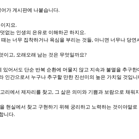
성어가 게시판에 나붙습니다.
뜻이지요.
 덧없는 인생의 은유로 이해하곤 하지요.
떤 때는 너무 집착하거나 욕심을 부리는 것들, 아니면 너무나 당
엇이고, 오래오래 남는 것은 무엇일까요?
 있어서도 단순 반복 순환에 머물지 않고 지속과 불멸을 추구한
 인간으로서 누구나 추구할 만한 진선미의 높은 가치일 것입니다. 그
 고리에서 제자리를 찾고, 그 삶은 의미와 기쁨과 보람으로 채워
것을 현실에서 찾고 구현하기 위해 궁리하고 노력하는 것이야말로
합니다.