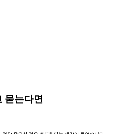
고 묻는다면