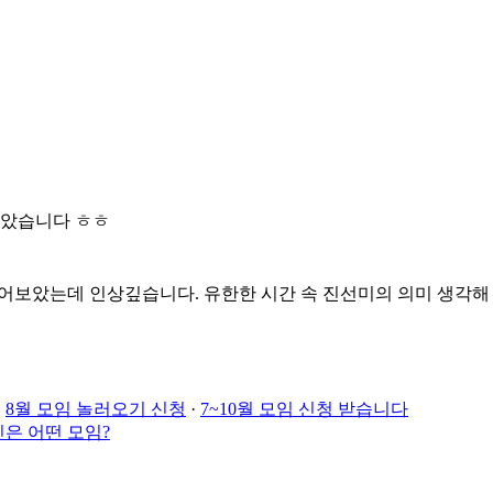
돋았습니다 ㅎㅎ
들어보았는데 인상깊습니다. 유한한 시간 속 진선미의 의미 생각해
·
8월 모임 놀러오기 신청
·
7~10월 모임 신청 받습니다
은 어떤 모임?