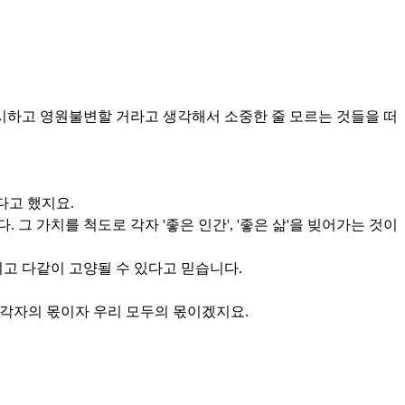
연시하고 영원불변할 거라고 생각해서 소중한 줄 모르는 것들을 떠
다고 했지요.
 가치를 척도로 각자 '좋은 인간', '좋은 삶'을 빚어가는 것이
지고 다같이 고양될 수 있다고 믿습니다.
 각자의 몫이자 우리 모두의 몫이겠지요.