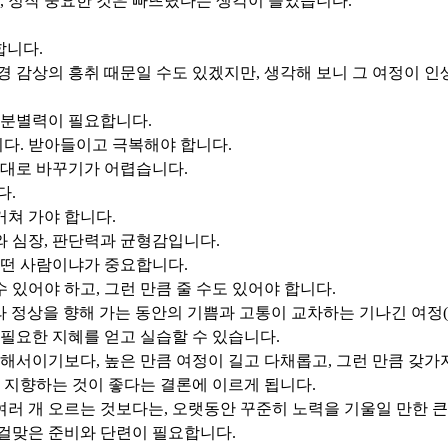
 정작 중요한 것은 빠뜨렸다는 생각이 들었습니다.
합니다.
경 감상의 흥취 때문일 수도 있겠지만, 생각해 보니 그 여정이 인
 분별력이 필요합니다.
다. 받아들이고 극복해야 합니다.
맘대로 바꾸기가 어렵습니다.
다.
거쳐 가야 합니다.
 심장, 판단력과 균형감입니다.
어떤 사람이냐가 중요합니다.
있어야 하고, 그런 만큼 줄 수도 있어야 합니다.
라 정상을 향해 가는 동안의 기쁨과 고통이 교차하는 기나긴 여정(
 필요한 지혜를 얻고 실습할 수 있습니다.
위해서이기보다, 높은 만큼 여정이 길고 다채롭고, 그런 만큼 갖
도 지향하는 것이 좋다는 결론에 이르게 됩니다.
 개 오르는 것보다는, 오랫동안 꾸준히 노력을 기울일 만한 큰 
 걸맞은 준비와 단련이 필요합니다.