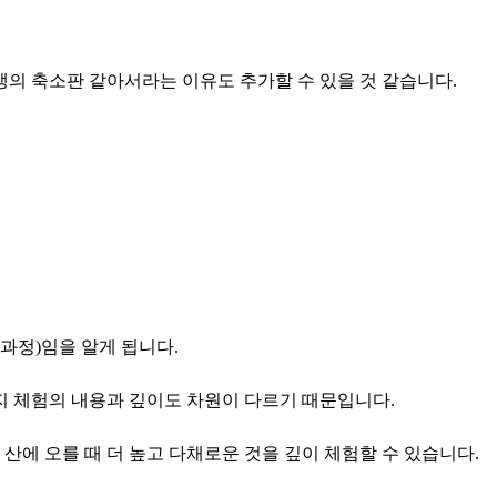
생의 축소판 같아서라는 이유도 추가할 수 있을 것 같습니다.
과정)임을 알게 됩니다.
가지 체험의 내용과 깊이도 차원이 다르기 때문입니다.
산에 오를 때 더 높고 다채로운 것을 깊이 체험할 수 있습니다.