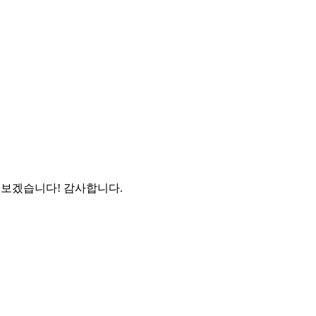
 보겠습니다! 감사합니다.