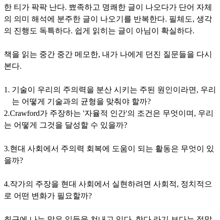
한 티가 팍팍 난다. 뾰족하고 명쾌한 글이 나오다가 단어 자체
의 의미 해석에 분주한 글이 나오기를 반복한다. 필체도, 생각
의 진행도 독특하다. 쉽게 읽히는 글이 아님이 확실하다.
책을 읽는 중간 중간 메모한, 내가 나에게 던진 질문들을 다시
본다.
기술이 우리의 주의력을 분산 시키는 주된 원인이라면, 우리
는 어떻게 기술과의 균형을 맞춰야 할까?
2.Crawford가 주장하는 '자율적 인간'의 조건은 무엇이며, 우리
는 어떻게 그것을 달성할 수 있을까?
3.현대 사회에서 주의력 회복에 도움이 되는 활동은 무엇이 있
을까?
4.작가의 주장을 현대 사회에서 실현하려면 사회적, 정치적으
로 어떤 변화가 필요할까?
최근에 나는 많은 일들을 쳐내고 있다. 한다 라기 보다는 정말