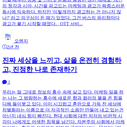
의 청각과 시야, 시간을 파고드는 마케팅과 광고가 짜증스러운
동시에 익숙하다. 하지만 '이렇게까지 광고하는 건 아니지 않
나?' 라고 의구심이 든 때가 있었다. 그건 버스의 유리창마다
광고가 붙기 시작할 때였다. OTT 서비...
오렌지
2년 전
진짜 세상을 느끼고, 삶을 온전히 경험하
고, 진정한 나로 존재하기
1
우리는 말 그대로 정보의 홍수 속에 살고 있다. 마케팅 일을 하
는 나는 그 범람하는 홍수에 새로운 향과 컬러의 물을 온 힘을
다해 들이붓고 있다. 이미 시끄럽고 혼란으로 가득 찬 세상에
차별화라는 이름으로 더 자극적인 소음만 만들어 내고 있는건
아닌지 내심 힘이 빠진다. 현대 사회에 대한 저자의 비판적 시
각이 나에게도 어색한 침묵을 남긴다. 자본주의 사회에서 마케