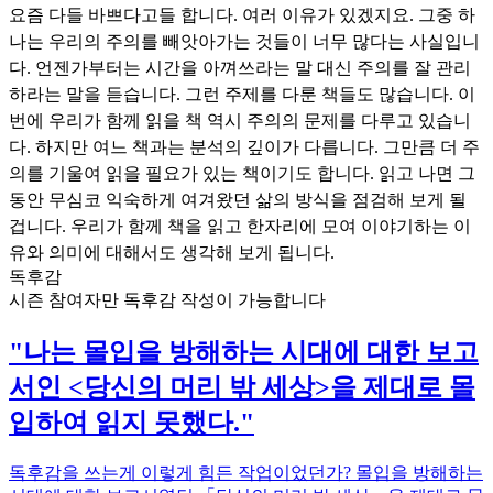
요즘 다들 바쁘다고들 합니다. 여러 이유가 있겠지요. 그중 하
나는 우리의 주의를 빼앗아가는 것들이 너무 많다는 사실입니
다. 언젠가부터는 시간을 아껴쓰라는 말 대신 주의를 잘 관리
하라는 말을 듣습니다. 그런 주제를 다룬 책들도 많습니다. 이
번에 우리가 함께 읽을 책 역시 주의의 문제를 다루고 있습니
다. 하지만 여느 책과는 분석의 깊이가 다릅니다. 그만큼 더 주
의를 기울여 읽을 필요가 있는 책이기도 합니다. 읽고 나면 그
동안 무심코 익숙하게 여겨왔던 삶의 방식을 점검해 보게 될
겁니다. 우리가 함께 책을 읽고 한자리에 모여 이야기하는 이
유와 의미에 대해서도 생각해 보게 됩니다.
독후감
시즌 참여자만 독후감 작성이 가능합니다
"나는 몰입을 방해하는 시대에 대한 보고
서인 <당신의 머리 밖 세상>을 제대로 몰
입하여 읽지 못했다."
독후감을 쓰는게 이렇게 힘든 작업이었던가? 몰입을 방해하는