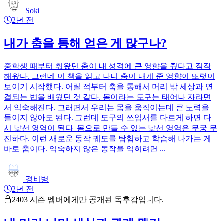
Soki
2년 전
내가 춤을 통해 얻은 게 많구나?
중학생 때부터 춰왔던 춤이 내 성격에 큰 영향을 줬다고 짐작
해왔다. 그런데 이 책을 읽고 나니 춤이 내게 준 영향이 또렷이
보이기 시작했다. 어릴 적부터 춤을 통해서 머리 밖 세상과 연
결되는 법을 배웠던 것 같다. 몸이라는 도구는 태어나 자라면
서 익숙해진다. 그러면서 우리는 몸을 움직이는데 큰 노력을
들이지 않아도 된다. 그런데 도구의 쓰임새를 다르게 하면 다
시 낯선 영역이 된다. 몸으로 만들 수 있는 낯선 영역은 무궁 무
진하다. 이런 새로운 동작 궤도를 탐험하고 학습해 나가는 게
바로 춤이다. 익숙하지 않은 동작을 익히려면 ...
경비병
2년 전
2403 시즌 멤버에게만 공개된 독후감입니다.