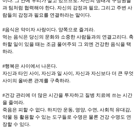
이다. 그 안에 우리가 살고 있으므로. 자신의 생태계 구성원들
과 팀처럼 협력해야 한다. 자신의 감정과 필요, 그리고 주변 사
람들의 감정과 필요를 연결하라는 말이다.
#음식은 약이자 사랑이다. 양쪽으로 즐겨라.
먹는 음식은 당신의 문화와 소중한 사람들과의 연결고리다. 축
하할 일이 있을 때는 조금 풀어주되 그 외엔 건강한 음식을 택
하라.
#행복은 사이에서 나온다.
자신과 타인 사이, 자신과 일 사이, 자신과 자신보다 더 큰 무엇
사이의 올바른 관계를 구축하라.
#건강 관리에 더 많은 시간을 투자하고 질병 치료에 쓰는 시간
을 줄여라.
죽음은 피할 수 없다. 하지만 운동, 영양, 수면, 사회적 유대감,
약물 등 활용할 수 있는 도구들로 수명은 물론 건강 수명도 연
장할 수 있다.