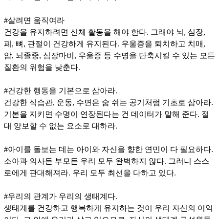
#살려면 움직여라
건강을 유지하려면 신체 활동을 해야 한다. 그래야 뇌, 심장,
폐, 뼈, 관절이 건강하게 유지된다. 우울증을 퇴치하고 치매,
암, 뇌졸중, 심장마비, 우울증 등 수명을 단축시킬 수 있는 모든
질환의 위험을 낮춘다.
#건강한 행동을 기본으로 삼아라.
건강한 식습관, 운동, 수면은 숨 쉬는 공기처럼 기초로 삼아라.
기본을 지키면 수명이 연장된다는 건 데이터가 말해 준다. 절
대 양보할 수 없는 요소로 대하라.
#아이를 돌보는 데는 아이와 자신을 향한 연민이 다 필요하다.
소아과 의사든 부모든 우리 모두 완벽하지 않다. 그러니 스스
로에게 관대해져라. 우리 모두 최선을 다하고 있다.
#우리의 관계가 우리의 생태계다.
생태계를 건강하고 행복하게 유지하는 것이 우리 자신의 이익