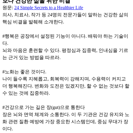
보다 건강한 삶을 위한 비결
원문:
24 Simple Secrets to a Healthier Life
의사, 치료사, 작가 등 24명의 전문가들이 말하는 건강한 삶의
핵심 비결을 발췌해 소개한다.
#행복은 공장에서 설정된 기능이 아니다. 배워야 하는 기술이
다.
뇌와 마음은 훈련할 수 있다. 평정심과 집중력, 인내심을 기르
는 근거 있는 방법을 따르라.
#노화는 좋은 것이다.
나이 들수록 지혜롭고, 회복력이 강해지며, 수용력이 커지고
더 행복해진다. 변화와 도전은 있겠지만, 할 수 없는 것보다 할
수 있는 것에 집중하라.
#건강으로 가는 길은 장(gut)으로 통한다
장은 뇌와 면역 체계와 소통한다. 이 두 기관은 건강 유지와 노
화 관련 질환 예방에 가장 중요한 시스템인데, 중심 무대가 장
이다.