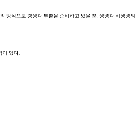
름의 방식으로 갱생과 부활을 준비하고 있을 뿐. 생명과 비생명의
이 있다.