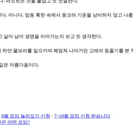
. 떠오르는 것을 붙잡고 또 연결한다.
같다. 아니다. 엄동 혹한 속에서 웅크려 기운을 낭비하지 않고 나
 살아 남아 생명을 이어가는지 보고 또 생각한다.
 하얀 물보라를 일으키며 헤엄쳐 나아가던 고래의 등줄기를 본 적
 같은 아름다움이다.
·
8월 모임 놀러오기 신청
·
7~10월 모임 신청 받습니다
은 어떤 모임?