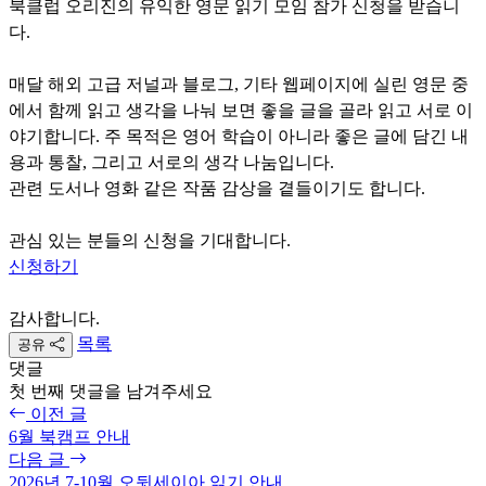
북클럽 오리진의 유익한 영문 읽기 모임 참가 신청을 받습니
다.
매달 해외 고급 저널과 블로그, 기타 웹페이지에 실린 영문 중
에서 함께 읽고 생각을 나눠 보면 좋을 글을 골라 읽고 서로 이
야기합니다. 주 목적은 영어 학습이 아니라 좋은 글에 담긴 내
용과 통찰, 그리고 서로의 생각 나눔입니다.
관련 도서나 영화 같은 작품 감상을 곁들이기도 합니다.
관심 있는 분들의 신청을 기대합니다.
신청하기
감사합니다.
목록
공유
댓글
첫 번째 댓글을 남겨주세요
이전 글
6월 북캠프 안내
다음 글
2026년 7-10월 오뒷세이아 읽기 안내