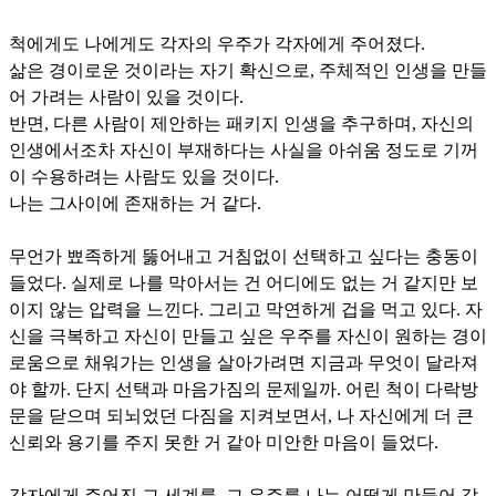
척에게도 나에게도 각자의 우주가 각자에게 주어졌다.
삶은 경이로운 것이라는 자기 확신으로, 주체적인 인생을 만들
어 가려는 사람이 있을 것이다.
반면, 다른 사람이 제안하는 패키지 인생을 추구하며, 자신의
인생에서조차 자신이 부재하다는 사실을 아쉬움 정도로 기꺼
이 수용하려는 사람도 있을 것이다.
나는 그사이에 존재하는 거 같다.
무언가 뾰족하게 뚫어내고 거침없이 선택하고 싶다는 충동이
들었다. 실제로 나를 막아서는 건 어디에도 없는 거 같지만 보
이지 않는 압력을 느낀다. 그리고 막연하게 겁을 먹고 있다. 자
신을 극복하고 자신이 만들고 싶은 우주를 자신이 원하는 경이
로움으로 채워가는 인생을 살아가려면 지금과 무엇이 달라져
야 할까. 단지 선택과 마음가짐의 문제일까. 어린 척이 다락방
문을 닫으며 되뇌었던 다짐을 지켜보면서, 나 자신에게 더 큰
신뢰와 용기를 주지 못한 거 같아 미안한 마음이 들었다.
각자에게 주어진 그 세계를, 그 우주를 나는 어떻게 만들어 갈