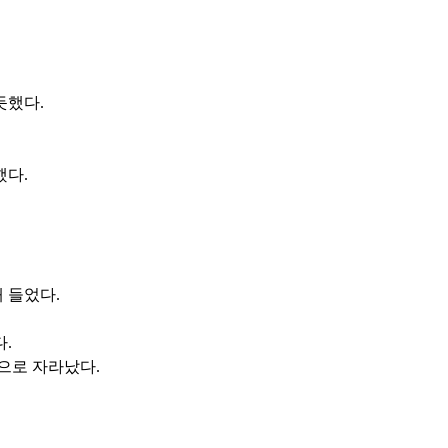
듯했다.
했다.
 들었다.
.
으로 자라났다.