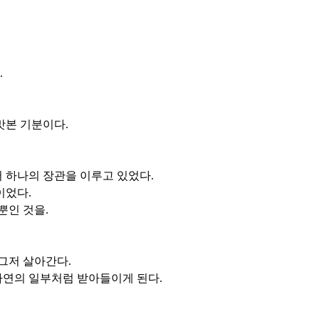
.
맛본 기분이다.
 하나의 장관을 이루고 있었다.
이었다.
뿐인 것을.
그저 살아간다.
자연의 일부처럼 받아들이게 된다.