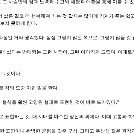
 그 사람만의 땀과 노력과 수고와 체험과 애환을 통해 이룰 수 
 삶은 결코 더 행복해져 가는 것 같지는 않기에 기계가 주는 쉽
보지 못하게 한다.
장된 거라 생각했다. 점점 그렇지 않은 쪽으로, 그렇지 않을 것 
) 삶과는 반대되는 그런 사람이, 그런 이야기가 그립다. 이대로라
 그것이다.
강의 도중 이런 말을 한다.
 형식을 훨씬 고양된 형태로 표현한 것이 바로 드가였다.”
 표현하는 것. 매 시대를 마주한 정신의 과제다. 이때 고통과 
한 표면이나 완벽한 균형을 갖춘 구성, 그리고 추상성 같은 원칙과