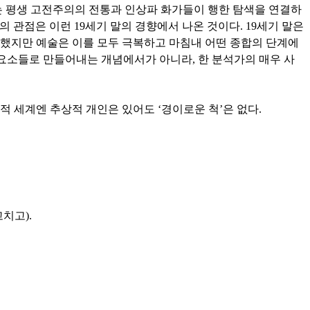
는 평생 고전주의의 전통과 인상파 화가들이 행한 탐색을 연결하
 관점은 이런 19세기 말의 경향에서 나온 것이다. 19세기 말은
연했지만 예술은 이를 모두 극복하고 마침내 어떤 종합의 단계에
인 요소들로 만들어내는 개념에서가 아니라, 한 분석가의 매우 사
학적 세계엔 추상적 개인은 있어도 ‘경이로운 척’은 없다.
치고).