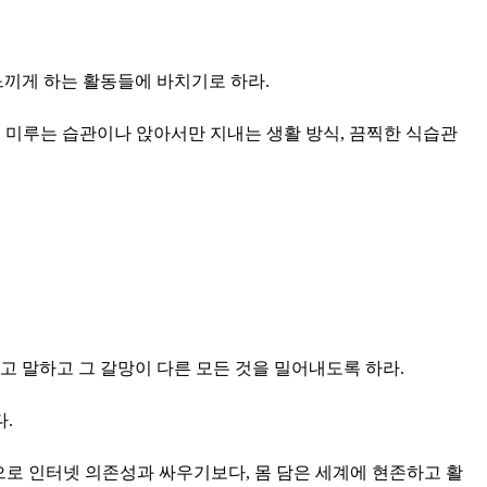
느끼게 하는 활동들에 바치기로 하라.
나의 미루는 습관이나 앉아서만 지내는 생활 방식, 끔찍한 식습관
고 말하고 그 갈망이 다른 모든 것을 밀어내도록 하라.
.
방편으로 인터넷 의존성과 싸우기보다, 몸 담은 세계에 현존하고 활