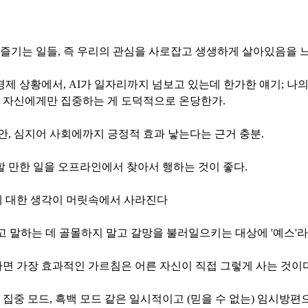
 즐기는 일들, 즉 우리의 관심을 사로잡고 생생하게 살아있음을 
 경제 상황에서, AI가 일자리까지 넘보고 있는데 한가한 얘기; 
데 자신에게만 집중하는 게 도덕적으로 온당한가.
불안, 심지어 사회에까지 긍정적 효과 낳는다는 근거 충분.
 만한 일을 오프라인에서 찾아서 행하는 것이 좋다.
폰에 대한 생각이 머릿속에서 사라진다
고 말하는 데 골몰하지 말고 갈망을 불러일으키는 대상에 '예스'라
면 가장 효과적인 가르침은 어른 자신이 직접 그렇게 사는 것이다
식, 집중 모드, 흑백 모드 같은 일시적이고 (믿을 수 없는) 임시