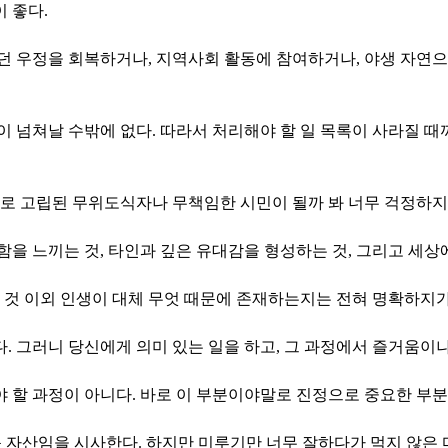
 좋다.
던 우정을 회복하거나, 지역사회 활동에 참여하거나, 야생 자연으
이 넘쳐날 수밖에 없다. 따라서 처리해야 할 일 목록이 사라질 
으로 고립된 무위도식자나 무책임한 시민이 될까 봐 너무 걱정하지
함을 느끼는 것, 타인과 깊은 유대감을 형성하는 것, 그리고 세상
는 것 이외 인생이 대체 무엇 때문에 존재하는지는 전혀 명확하지가
. 그러니 당신에게 의미 있는 일을 하고, 그 과정에서 즐거움이
 할 과정이 아니다. 바로 이 부분이야말로 진정으로 중요한 부분
큰 자산임을 시사한다. 하지만 미루기만 너무 잘하다가 먹지 않은 