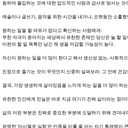
동하며 몰입하는 것에 대한 압도적인 사랑과 감사로 맞서는 것이
예술이나 글쓰기, 음악을 위한 시간을 내거나, 오랫동안 소홀했
원하는 일을 할 여유가 없다고 확신하는 사람에게:
무한 자극이 쏟아지는 세상에서 유한한 존재인 당신은 늘 할 일
미완의 할 일 목록만 남긴 채 생을 마감할 가능성이 높다.
자신이 원하는 일을 더 많이 한다고 해서 생산성 없는, 사회적
진정으로 즐기는 것이 무엇인지 신중히 살펴보라. 그 안에 건강
결국, 가장 생생하게 살아있음을 느끼게 하는 일을 더 많이 하
유한한 인간에게 진실은 바로 지금 여기가 진짜 삶이라는 점이다
삶의 이런 부분은 진짜로 중요한 부분에 도달하기 위해 견뎌내야
유명한 '마시멜로 실험'은 만족을 미룰 줄 아는 자기 통제력이 