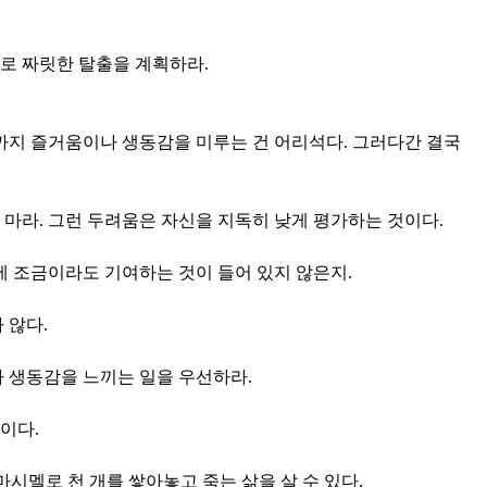
로 짜릿한 탈출을 계획하라.
때까지 즐거움이나 생동감을 미루는 건 어리석다. 그러다간 결국
 마라. 그런 두려움은 자신을 지독히 낮게 평가하는 것이다.
에 조금이라도 기여하는 것이 들어 있지 않은지.
 않다.
나 생동감을 느끼는 일을 우선하라.
이다.
마시멜로 천 개를 쌓아놓고 죽는 삶을 살 수 있다.