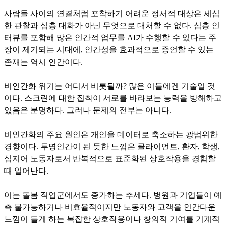
사람들 사이의 연결처럼 포착하기 어려운 정서적 대상은 세심
한 관찰과 심층 대화가 아닌 무엇으로 대처할 수 없다. 심층 인
터뷰를 포함해 많은 인간적 업무를 AI가 수행할 수 있다는 주
장이 제기되는 시대에, 인간성을 효과적으로 증언할 수 있는
존재는 역시 인간이다.
비인간화 위기는 어디서 비롯될까? 많은 이들에겐 기술일 것
이다. 스크린에 대한 집착이 서로를 바라보는 능력을 방해하고
있음은 분명하다. 그러나 문제의 전부는 아니다.
비인간화의 주요 원인은 개인을 데이터로 축소하는 광범위한
경향이다. 투명인간이 된 듯한 느낌은 클라이언트, 환자, 학생,
심지어 노동자로서 반복적으로 표준화된 상호작용을 경험할
때 일어난다.
이는 돌봄 직업군에서도 증가하는 추세다. 병원과 기업들이 예
측 불가능하거나 비효율적이지만 노동자와 고객을 인간다운
느낌이 들게 하는 복잡한 상호작용이나 창의적 기여를 기계적