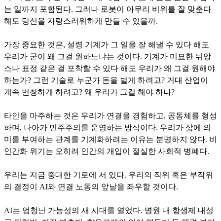
는 일까지 포함된다. 그러나 로봇이 아무리 비위를 잘 맞춘다
해도 당신을 자랑스러워하게 만들 수 있을까.
가장 중요한 것은, 설령 기계가 그 일을 잘 해낼 수 있다 해도
우리가 굳이 왜 그걸 원하느냐는 것이다. 기계가 미묘한 뉘앙
스나 표정 같은 걸 포착할 수 있다 해도 우리가 왜 그걸 원해야
하는가? 그런 기술로 누군가 돈을 벌게 하려고? 거대 산업이
계속 번창하게 하려고? 왜 우리가 그걸 해야 하나?
타인을 마주하는 것은 우리가 연결을 경험하고, 공동체를 형성
하며, 나아가 민주주의를 운영하는 방식이다. 우리가 삶에 의
미를 부여하는 관계를 기계화하려는 이유는 분명하지 않다. 비
인간화 위기는 오히려 인간의 개입이 절실한 사회적 병폐다.
우리는 지금 중대한 기로에 서 있다. 우리의 작위 혹은 부작위
의 결정이 AI와 연결 노동의 앞날을 좌우할 것이다.
AI는 엄청난 가능성의 새 시대를 열었다. 병원 내 항생제 내성