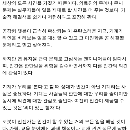
세상의 모든 시간을 가졌기 때문이다. 의료진의 무례나 무시
문제는 실무자들이 일을 제대로 할 시간을 더 주는 것보다 기
술적 해결책을 쉽거나 저렴하다고 포장해 판다.
공감형 챗봇이 급속히 확산되는 이 혼란스러운 지금, 기계가
타인을 바라보는 일을 대신할 수 있고 그 미진함은 곧 해결될
문제라고 믿고 싶어진다.
하지만 앱 유지율 급락 문제로 고심하는 엔지니어들이 알다시
피, 인간은 판단받을 위험을 감수하면서까지 다른 인간의 의견
에 관심이 있다.
기계가 우리를 '본다'고 할 때 상대가 인간이 아닌 기계라는 사
실은 중요하다: 기계는 사람들의 판단에 대한 우려를 줄이지만
동시에 의견에 대한 관심도 줄인다. 여전히 인간이 제공할 수
있는 것은 '의미 있는 청자‘다.
로봇이 언젠가는 인간이 할 수 있는 거의 모든 일을 해낼 것이
다. 가령, 교육 분야에선 과제 채점이나 교재 관련 질문에 답하