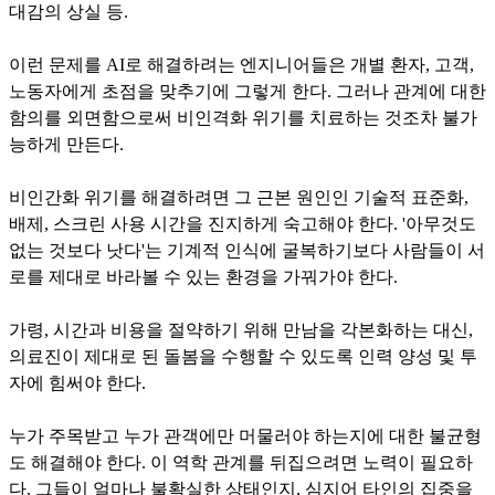
대감의 상실 등.
이런 문제를 AI로 해결하려는 엔지니어들은 개별 환자, 고객,
노동자에게 초점을 맞추기에 그렇게 한다. 그러나 관계에 대한
함의를 외면함으로써 비인격화 위기를 치료하는 것조차 불가
능하게 만든다.
비인간화 위기를 해결하려면 그 근본 원인인 기술적 표준화,
배제, 스크린 사용 시간을 진지하게 숙고해야 한다. '아무것도
없는 것보다 낫다'는 기계적 인식에 굴복하기보다 사람들이 서
로를 제대로 바라볼 수 있는 환경을 가꿔가야 한다.
가령, 시간과 비용을 절약하기 위해 만남을 각본화하는 대신,
의료진이 제대로 된 돌봄을 수행할 수 있도록 인력 양성 및 투
자에 힘써야 한다.
누가 주목받고 누가 관객에만 머물러야 하는지에 대한 불균형
도 해결해야 한다. 이 역학 관계를 뒤집으려면 노력이 필요하
다. 그들이 얼마나 불확실한 상태인지, 심지어 타인의 집중을