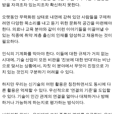
받을 자격조차 있는지조차 확신하지 못한다.
오랫동안 무력화된 상태로 내면에 갇혀 있던 사람들을 구제하
려면 다양한 목소리를 내고 듣기 위한 문화적 공간을 마련해야
한다. 의료나 교육 분야와 같이 이런 이야기들을 이끌어낼 수
있는 직종에 취약 계층 출신의 인재를 양성하고 채용하는 것이
필요하다.
인식의 기계화를 막아야 한다. 이들에 대한 규제가 거의 없는
시대에, 기술 산업이 모든 비판을 '진보에 대한 반대'라는 비난
으로 맞서는 상황에서, 자칫 이 분야에서 무엇이 진정으로 가
치 있는 것인지 구분하기 어려울 수 있다.
하지만 우리는 신기술의 어떤 활용은 칭찬하면서도 동시에 다
른 활용은 억제할 수 있다. 우선적으로 '연결의 기준'을 도입할
수 있다. 기술이 인간 관계의 연결을 얼마나 대체하거나 방해
하거나 가능하게 하는지로 평가하는 방식이다.