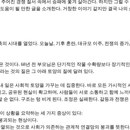
어진 경쟁 질서 속에서 승패에 쫓겨 살아간다. 하지만 그럴 수 있
 도움이 될 만한 글을 소개한다. 거창한 이야기 같지만 결국 나의
 시대를 열었다. 오늘날, 기후 혼란, 대규모 이주, 전쟁의 증가
은 것이다. 68년 전 부모님은 단기적인 작물 수확량보다 장기적
라는 것의 질은 그 아래 토양의 질에 달려 있다.
 일은 사회적 토양을 가꾸는 데 집중한다. 바로 모든 가시적인 
리고, 공유된 현실이 확고하며, 사람들이 서로 소통하고 함께 느끼며
순 없다. 구조는 텅 비게 된다. 조정은 실패한다. 갈등과 전쟁은
이 상황을 요약하는 세 가지 증상이 있다:
 붕괴되는 현상이다.
로 분열되는 것으로 사회가 의존하는 관계적 연결망의 붕괴를 뜻한다