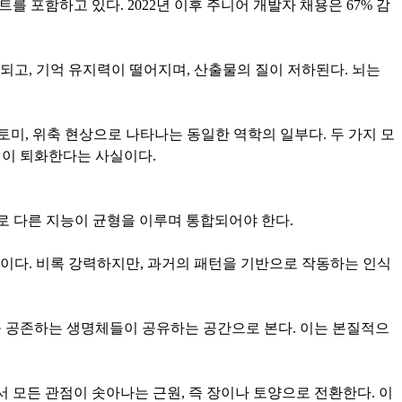
 포함하고 있다. 2022년 이후 주니어 개발자 채용은 67% 감
화되고, 기억 유지력이 떨어지며, 산출물의 질이 저하된다. 뇌는
토미, 위축 현상으로 나타나는 동일한 역학의 일부다. 두 가지 모
템이 퇴화한다는 사실이다.
서로 다른 지능이 균형을 이루며 통합되어야 한다.
것이다. 비록 강력하지만, 과거의 패턴을 기반으로 작동하는 인식
세상을 공존하는 생명체들이 공유하는 공간으로 본다. 이는 본질적으
에서 모든 관점이 솟아나는 근원, 즉 장이나 토양으로 전환한다. 이