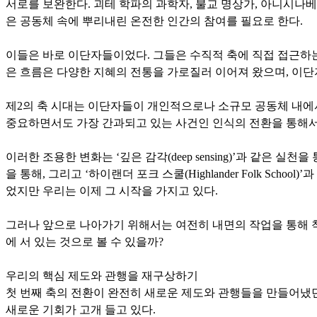
서로를 보완한다. 괴테 학파의 과학자, 불교 명상가, 아니시나베
은 공동체 속에 뿌리내린 온전한 인간의 참여를 필요로 한다.
이들은 바로 이단자들이었다. 그들은 수직적 축에 직접 접근하는
은 흐름은 다양한 지혜의 전통을 가로질러 이어져 왔으며, 이단
제2의 축 시대는 이단자들이 개인적으로나 소규모 공동체 내에
중요하면서도 가장 간과되고 있는 사건인 인식의 전환을 통해서
이러한 조용한 변화는 ‘깊은 감각(deep sensing)’과 같은 실천을 통해,
을 통해, 그리고 ‘하이랜더 포크 스쿨(Highlander Folk 
었지만 우리는 이제 그 시작을 가지고 있다.
그러나 앞으로 나아가기 위해서는 여전히 내면의 작업을 통해 
에 서 있는 것으로 볼 수 있을까?
우리의 핵심 제도와 관행을 재구상하기
첫 번째 축의 전환이 완전히 새로운 제도와 관행들을 만들어냈던
새로운 기회가 고개 들고 있다.