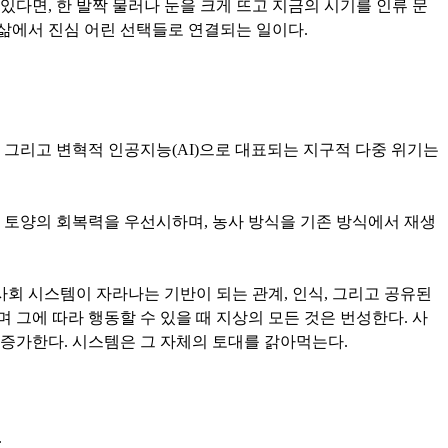
다면, 한 발짝 물러나 눈을 크게 뜨고 지금의 시기를 인류 문
 삶에서 진심 어린 선택들로 연결되는 일이다.
, 그리고 변혁적 인공지능(AI)으로 대표되는 지구적 다중 위기는
인 토양의 회복력을 우선시하며, 농사 방식을 기존 방식에서 재생
사회 시스템이 자라나는 기반이 되는 관계, 인식, 그리고 공유된
 그에 따라 행동할 수 있을 때 지상의 모든 것은 번성한다. 사
 증가한다. 시스템은 그 자체의 토대를 갉아먹는다.
.