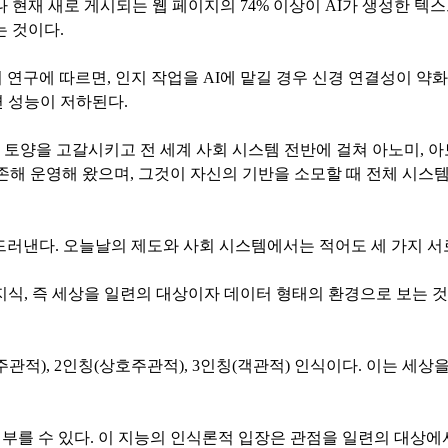
재 새로 게시되는 웹 페이지의 74% 이상이 AI가 생성한 텍스트를
 것이다.
의 연구에 따르면, 인지 작업을 AI에 맡길 경우 신경 연결성이 약
 성능이 저하된다.
 토양을 고갈시키고 전 세계 사회 시스템 전반에 걸쳐 아노미, 아
의존해 운영해 왔으며, 그것이 자신의 기반을 소모할 때 전체 시스
 드러낸다. 오늘날의 제도와 사회 시스템에서는 적어도 세 가지 
 지식, 즉 세상을 일련의 대상이자 데이터 형태의 환경으로 보는 
주관적), 2인칭(상호주관적), 3인칭(객관적) 인식이다. 이는 
라고 부를 수 있다. 이 지능의 인식론적 입장은 관점을 일련의 대상