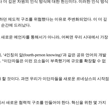
 더 깊은 차원의 인식 방식에 대한 헌신이다. 이러한 인식 방식
하던 제도적 구조를 위협했다는 이유로 주변화되었다. 이 더 깊
 순간에 드러났다.
 새로운 예언자를 통해서가 아니라, 어쩌면 우리 시대에서 가장
‘4인칭의 앎(fourth-person knowing)’과 같은 공유 언어의 개발
고 있다. “이단자들은 이런 요소들이 부족했기에 규모를 확장할 수 없
 할 것이다. 과연 우리가 이단자들을 새로운 르네상스의 시작점
서 새로운 협력적 구조를 만들어야 한다. 혁신을 위한 몇 가지