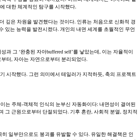
에 대한 체계적인 탐구를 시작했다.
 더 깊은 차원을 발견했다는 것이다. 인류는 처음으로 신화적 경
 수 있는 능력을 발전시켰다. 개인의 내면 세계를 초월적인 무언
‘완충된 자아buffered self’를 낳았는데, 이는 자율적이
로부터, 자아는 자연으로부터 분리되었다.
기 시작했다. 그런 의미에서 테일러가 지적하듯, 축의 프로젝트
 이는 주체-객체적 인식의 눈부신 자동화이다: 내면성이 결여된
며 그 근원으로부터 단절되었다. 기후 혼란, 사회적 분열, 정치적
.
 극히 일부만으로도 붕괴를 유발할 수 있다. 유일한 해결책은 인