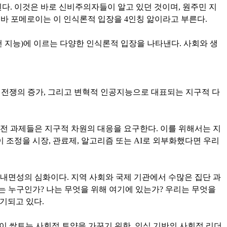
다. 이것은 바로 신비주의자들이 알고 있던 것이며, 원주민 지
에바 포메로이는 이 인식론적 입장을 4인칭 앎이라고 부른다.
천 지능)에 이르는 다양한 인식론적 입장을 나타낸다. 사회와 생
, 전쟁의 증가, 그리고 변혁적 인공지능으로 대표되는 지구적 다
전 과제들은 지구적 차원의 대응을 요구한다. 이를 위해서는 지
 조정을 시장, 관료제, 알고리즘 또는 AI로 외부화했다면 우리
내면성의 심화이다. 지역 사회와 국제 기관에서 수많은 집단 과
나는 누구인가? 나는 무엇을 위해 여기에 있는가? 우리는 무엇을
기되고 있다.
성이 싹트는 사회적 토양을 가꾸기 위한, 인식 기반의 사회적 리더